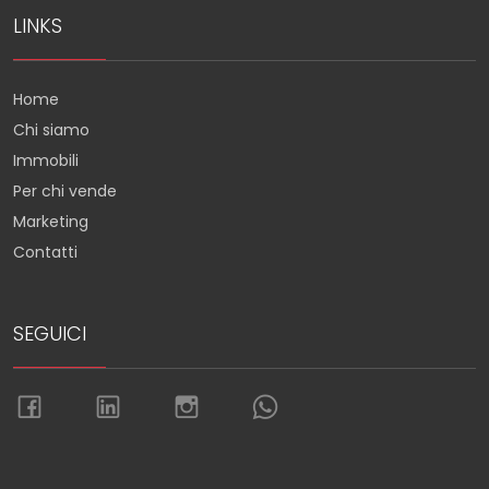
LINKS
Home
Chi siamo
Immobili
Per chi vende
Marketing
Contatti
SEGUICI