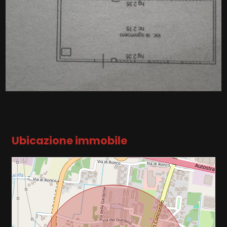
Ubicazione immobile