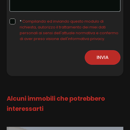
*
Compilando ed inviando questo modulo di
richiesta, autorizzo il trattamento dei miei dati
personali ai sensi dell'attuale normativa e confermo
di aver preso visione dell'informativa privacy.
INVIA
Alcuni immobili che potrebbero
interessarti