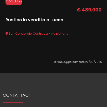
Cod. 1355
€ 489.000
Rustico in vendita a Lucca
San Concordio Contrada - via pattana
Ultimo aggiornamento 29/06/2026
CONTATTACI