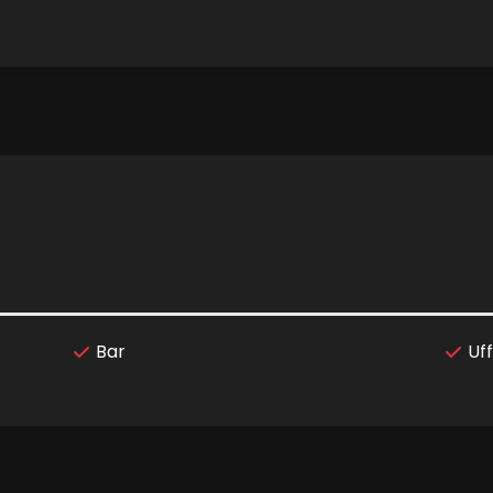
Bar
Uff