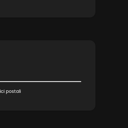
ici postali