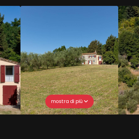
mostra di più