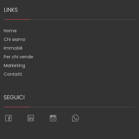
LINKS
Home
Chi siamo
Immobili
Per chi vende
Marketing
Contatti
SEGUICI