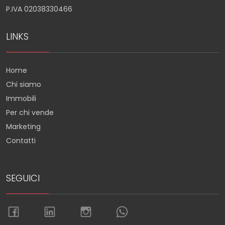
P.IVA 02038330466
LINKS
Home
Chi siamo
Immobili
Per chi vende
Marketing
Contatti
SEGUICI