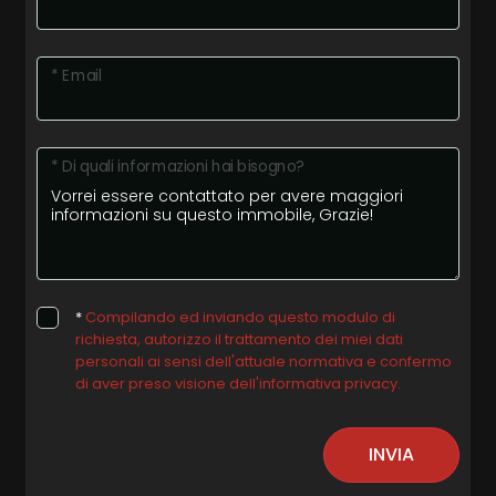
* Email
* Di quali informazioni hai bisogno?
*
Compilando ed inviando questo modulo di
richiesta, autorizzo il trattamento dei miei dati
personali ai sensi dell'attuale normativa e confermo
di aver preso visione dell'informativa privacy.
INVIA