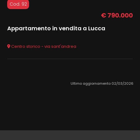
Cod. 92
€ 790.000
Appartamento in vendita a Lucca
Centro storico - via sant'andrea
Ultimo aggiornamento 02/03/2026