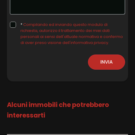
*
Compilando ed inviando questo modulo di
richiesta, autorizzo il trattamento dei miei dati
personali ai sensi dell'attuale normativa e confermo
di aver preso visione dell'informativa privacy.
INVIA
Alcuni immobili che potrebbero
interessarti