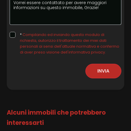
*
Compilando ed inviando questo modulo di
richiesta, autorizzo il trattamento dei miei dati
personali ai sensi dell'attuale normativa e confermo
di aver preso visione dell'informativa privacy.
INVIA
Alcuni immobili che potrebbero
interessarti