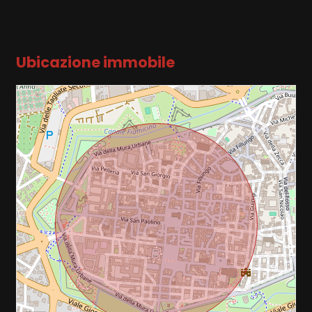
Ubicazione immobile