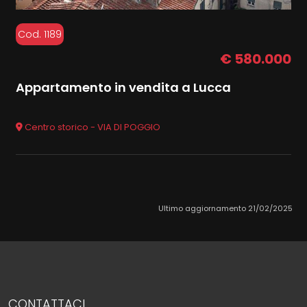
Cod. 1189
€ 580.000
Appartamento in vendita a Lucca
Centro storico - VIA DI POGGIO
Ultimo aggiornamento 21/02/2025
CONTATTACI