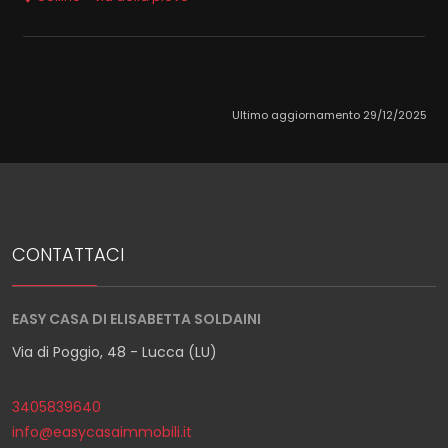
Ultimo aggiornamento 29/12/2025
CONTATTACI
EASY CASA DI ELISABETTA SOLDAINI
Via di Poggio, 48 - Lucca (LU)
3405839640
info@easycasaimmobili.it