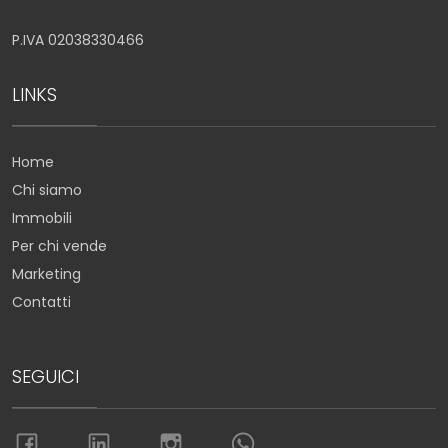
P.IVA 02038330466
LINKS
Home
Chi siamo
Immobili
Per chi vende
Marketing
Contatti
SEGUICI