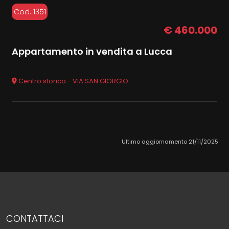
Cod. 1351
€ 460.000
Appartamento in vendita a Lucca
Centro storico - VIA SAN GIORGIO
Ultimo aggiornamento 21/11/2025
CONTATTACI