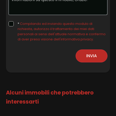
*
Compilando ed inviando questo modulo di
richiesta, autorizzo il trattamento dei miei dati
personali ai sensi dell'attuale normativa e confermo
di aver preso visione dell'informativa privacy.
INVIA
Alcuni immobili che potrebbero
interessarti