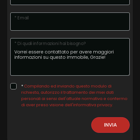
* Email
* Di quali informazioni hai bisogno?
*
Compilando ed inviando questo modulo di
richiesta, autorizzo il trattamento dei miei dati
personali ai sensi dell'attuale normativa e confermo
di aver preso visione dell'informativa privacy.
INVIA