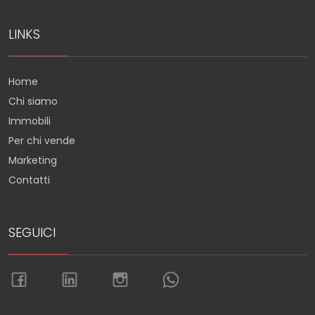
LINKS
Home
Chi siamo
Immobili
Per chi vende
Marketing
Contatti
SEGUICI