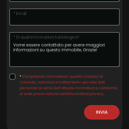
* Email
* Di quali informazioni hai bisogno?
*
Compilando ed inviando questo modulo di
richiesta, autorizzo il trattamento dei miei dati
personali ai sensi dell'attuale normativa e confermo
di aver preso visione dell'informativa privacy.
INVIA