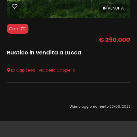
IN VENDITA
Cod. 701
€ 290.000
Rustico in vendita a Lucca
La Cappella - via della Cappella
Ultimo aggiornamento 23/06/2025