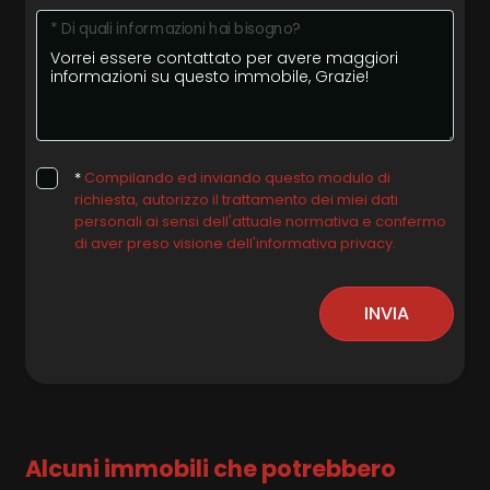
* Di quali informazioni hai bisogno?
*
Compilando ed inviando questo modulo di
richiesta, autorizzo il trattamento dei miei dati
personali ai sensi dell'attuale normativa e confermo
di aver preso visione dell'informativa privacy.
INVIA
Alcuni immobili che potrebbero