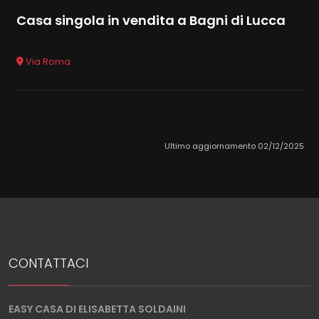
Casa singola in vendita a Bagni di Lucca
Via Roma
Ultimo aggiornamento 02/12/2025
CONTATTACI
EASY CASA DI ELISABETTA SOLDAINI